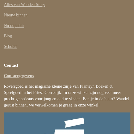
Alles van Wooden Story
Nieuw binnen
Nu populair
Blog
Scholen
Contact
Contactgegevens
Roversgoed is het magische kleine zusje van Planteyn Boeken &
Speelgoed in het Friese Gorredijk. In onze winkel zijn nog veel meer
prachtige cadeaus voor jong en oud te vinden. Ben je in de buurt? Wandel
gerust binnen, we verwelkomen je graag in onze winkel!