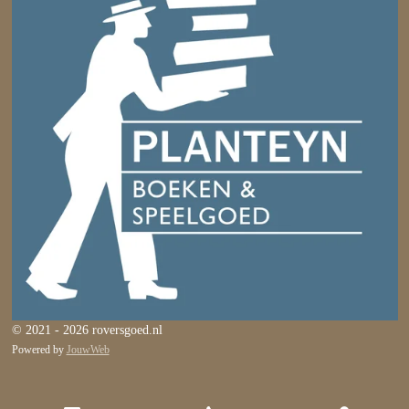
© 2021 - 2026 roversgoed.nl
Powered by
JouwWeb