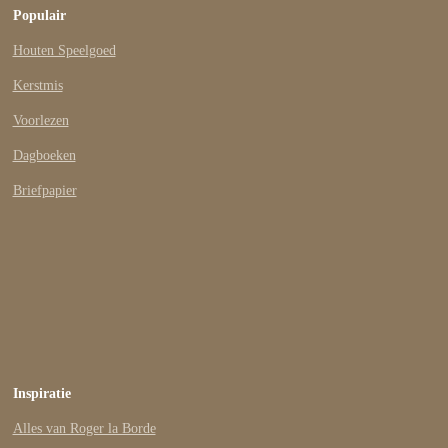
Populair
Houten Speelgoed
Kerstmis
Voorlezen
Dagboeken
Briefpapier
Inspiratie
Alles van Roger la Borde