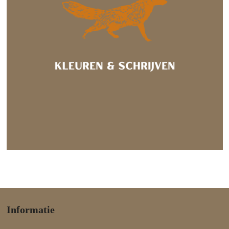
Informatie