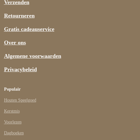
Verzenden
Retourneren
Gratis cadeauservice
Over ons
Algemene voorwaarden
Privacybeleid
Populair
Houten Speelgoed
Kerstmis
Voorlezen
Dagboeken