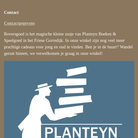
Contact
Contactgegevens
Roversgoed is het magische kleine zusje van Planteyn Boeken &
Speelgoed in het Friese Gorredijk. In onze winkel zijn nog veel meer
prachtige cadeaus voor jong en oud te vinden. Ben je in de buurt? Wandel
gerust binnen, we verwelkomen je graag in onze winkel!