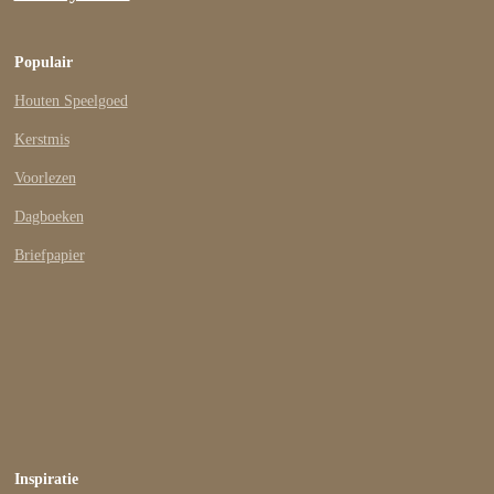
Populair
Houten Speelgoed
Kerstmis
Voorlezen
Dagboeken
Briefpapier
Inspiratie