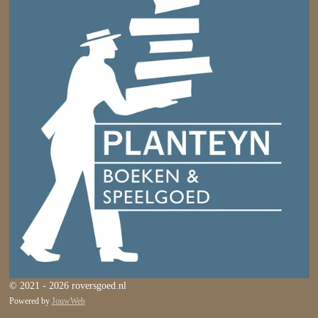
© 2021 - 2026 roversgoed.nl
Powered by
JouwWeb