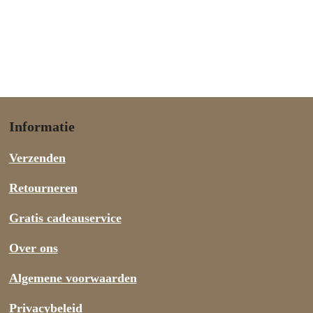
Informatie
Verzenden
Retourneren
Gratis cadeauservice
Over ons
Algemene voorwaarden
Privacybeleid