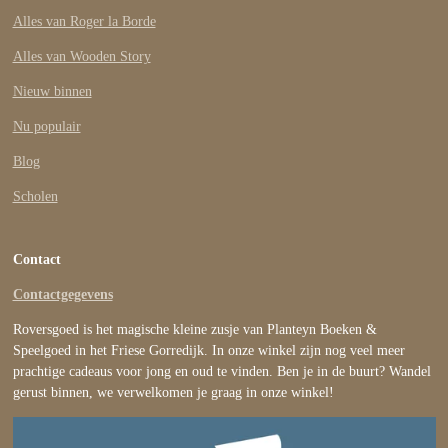
Alles van Roger la Borde
Alles van Wooden Story
Nieuw binnen
Nu populair
Blog
Scholen
Contact
Contactgegevens
Roversgoed is het magische kleine zusje van Planteyn Boeken &
Speelgoed in het Friese Gorredijk. In onze winkel zijn nog veel meer
prachtige cadeaus voor jong en oud te vinden. Ben je in de buurt? Wandel
gerust binnen, we verwelkomen je graag in onze winkel!