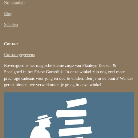
Nu populair
Blog
Scholen
Contact
Contactgegevens
Roversgoed is het magische kleine zusje van Planteyn Boeken &
Speelgoed in het Friese Gorredijk. In onze winkel zijn nog veel meer
prachtige cadeaus voor jong en oud te vinden. Ben je in de buurt? Wandel
gerust binnen, we verwelkomen je graag in onze winkel!