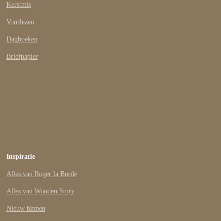
Kerstmis
Voorlezen
Dagboeken
Briefpapier
Inspiratie
Alles van Roger la Borde
Alles van Wooden Story
Nieuw binnen