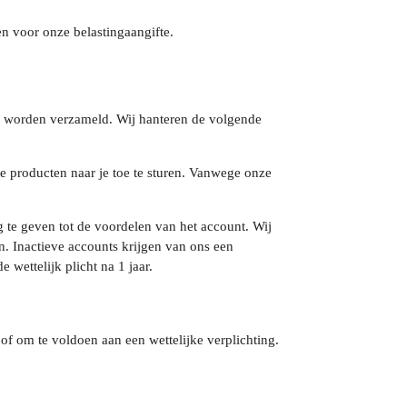
en voor onze belastingaangifte.
ns worden verzameld. Wij hanteren de volgende
 producten naar je toe te sturen. Vanwege onze
te geven tot de voordelen van het account. Wij
n. Inactieve accounts krijgen van ons een
wettelijk plicht na 1 jaar.
of om te voldoen aan een wettelijke verplichting.