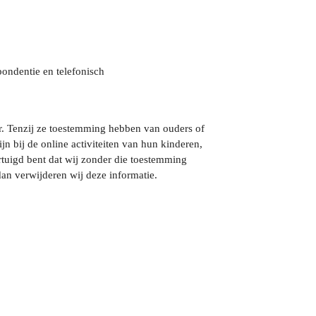
pondentie en telefonisch
ar. Tenzij ze toestemming hebben van ouders of
n bij de online activiteiten van hun kinderen,
tuigd bent dat wij zonder die toestemming
an verwijderen wij deze informatie.