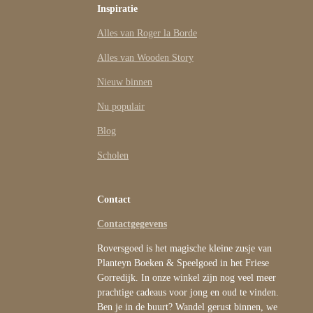
Inspiratie
Alles van Roger la Borde
Alles van Wooden Story
Nieuw binnen
Nu populair
Blog
Scholen
Contact
Contactgegevens
Roversgoed is het magische kleine zusje van
Planteyn Boeken & Speelgoed in het Friese
Gorredijk. In onze winkel zijn nog veel meer
prachtige cadeaus voor jong en oud te vinden.
Ben je in de buurt? Wandel gerust binnen, we