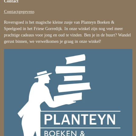
Contact
Contactgegevens
Roversgoed is het magische kleine zusje van Planteyn Boeken &
Speelgoed in het Friese Gorredijk. In onze winkel zijn nog veel meer
prachtige cadeaus voor jong en oud te vinden. Ben je in de buurt? Wandel
gerust binnen, we verwelkomen je graag in onze winkel!