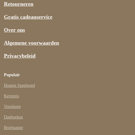
Retourneren
Gratis cadeauservice
Over ons
Algemene voorwaarden
Privacybeleid
Populair
Houten Speelgoed
Kerstmis
Voorlezen
Dagboeken
Briefpapier