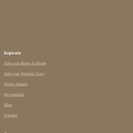
Inspiratie
Alles van Roger la Borde
Alles van Wooden Story
Nieuw binnen
Nu populair
Blog
Scholen