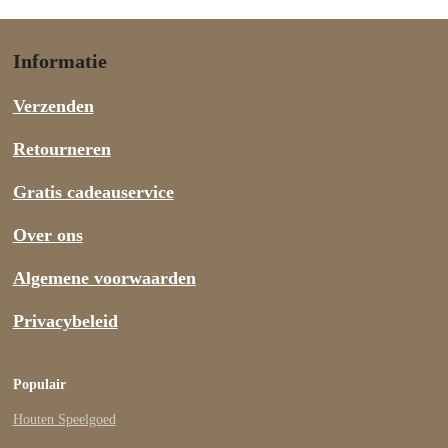
Informatie
Verzenden
Retourneren
Gratis cadeauservice
Over ons
Algemene voorwaarden
Privacybeleid
Populair
Houten Speelgoed