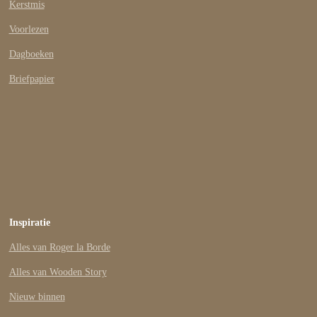
Kerstmis
Voorlezen
Dagboeken
Briefpapier
Inspiratie
Alles van Roger la Borde
Alles van Wooden Story
Nieuw binnen