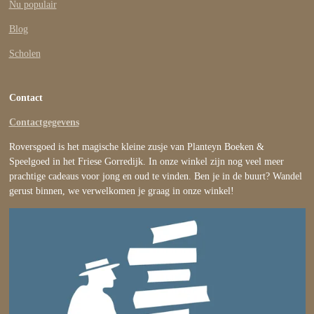
Nu populair
Blog
Scholen
Contact
Contactgegevens
Roversgoed is het magische kleine zusje van Planteyn Boeken &
Speelgoed in het Friese Gorredijk. In onze winkel zijn nog veel meer
prachtige cadeaus voor jong en oud te vinden. Ben je in de buurt? Wandel
gerust binnen, we verwelkomen je graag in onze winkel!