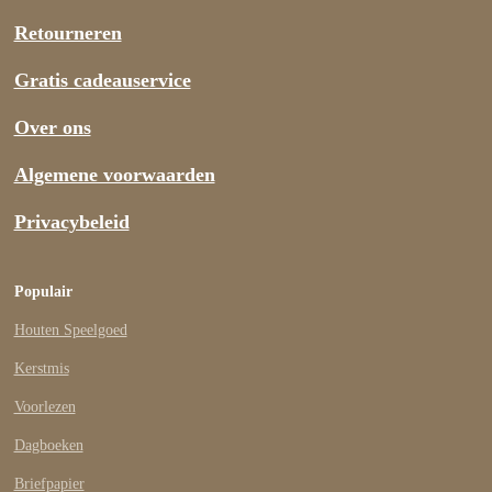
Retourneren
Gratis cadeauservice
Over ons
Algemene voorwaarden
Privacybeleid
Populair
Houten Speelgoed
Kerstmis
Voorlezen
Dagboeken
Briefpapier