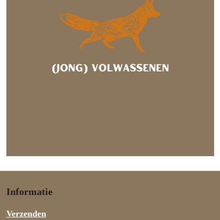
Informatie
Verzenden