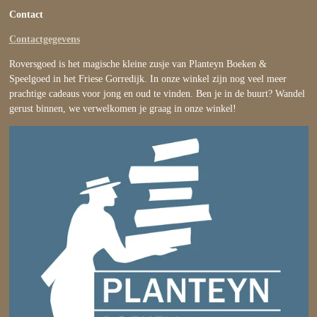
Contact
Contactgegevens
Roversgoed is het magische kleine zusje van Planteyn Boeken &
Speelgoed in het Friese Gorredijk. In onze winkel zijn nog veel meer
prachtige cadeaus voor jong en oud te vinden. Ben je in de buurt? Wandel
gerust binnen, we verwelkomen je graag in onze winkel!