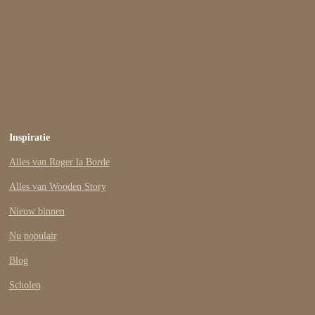
Inspiratie
Alles van Roger la Borde
Alles van Wooden Story
Nieuw binnen
Nu populair
Blog
Scholen