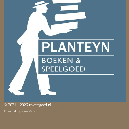
© 2021 - 2026 roversgoed.nl
Powered by
JouwWeb