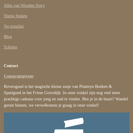
Alles van Wooden Story
Nieuw binnen
Nu populair
Blog
Scholen
Contact
Contactgegevens
Roversgoed is het magische kleine zusje van Planteyn Boeken &
Speelgoed in het Friese Gorredijk. In onze winkel zijn nog veel meer
prachtige cadeaus voor jong en oud te vinden. Ben je in de buurt? Wandel
gerust binnen, we verwelkomen je graag in onze winkel!