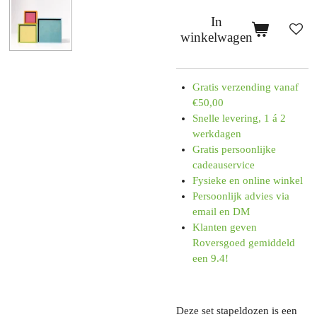
In
winkelwagen
Gratis verzending vanaf
€50,00
Snelle levering, 1 á 2
werkdagen
Gratis persoonlijke
cadeauservice
Fysieke en online winkel
Persoonlijk advies via
email en DM
Klanten geven
Roversgoed gemiddeld
een 9.4!
Deze set stapeldozen is een