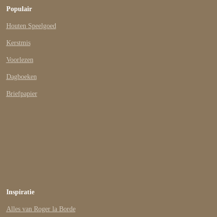
Populair
Houten Speelgoed
Kerstmis
Voorlezen
Dagboeken
Briefpapier
Inspiratie
Alles van Roger la Borde