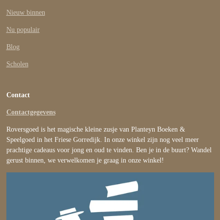
Nieuw binnen
Nu populair
Blog
Scholen
Contact
Contactgegevens
Roversgoed is het magische kleine zusje van Planteyn Boeken &
Speelgoed in het Friese Gorredijk. In onze winkel zijn nog veel meer
prachtige cadeaus voor jong en oud te vinden. Ben je in de buurt? Wandel
gerust binnen, we verwelkomen je graag in onze winkel!