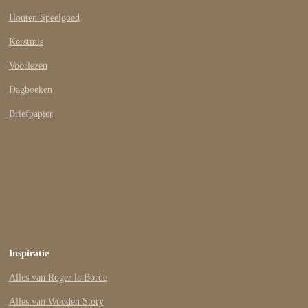
Houten Speelgoed
Kerstmis
Voorlezen
Dagboeken
Briefpapier
Inspiratie
Alles van Roger la Borde
Alles van Wooden Story