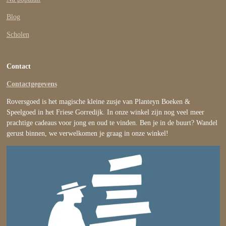
Blog
Scholen
Contact
Contactgegevens
Roversgoed is het magische kleine zusje van Planteyn Boeken &
Speelgoed in het Friese Gorredijk. In onze winkel zijn nog veel meer
prachtige cadeaus voor jong en oud te vinden. Ben je in de buurt? Wandel
gerust binnen, we verwelkomen je graag in onze winkel!