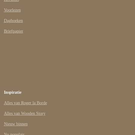
Voorlezen
Dagboeken
Briefpapier
Inspiratie
Alles van Roger la Borde
Alles van Wooden Story
Nieuw binnen
Nu populair