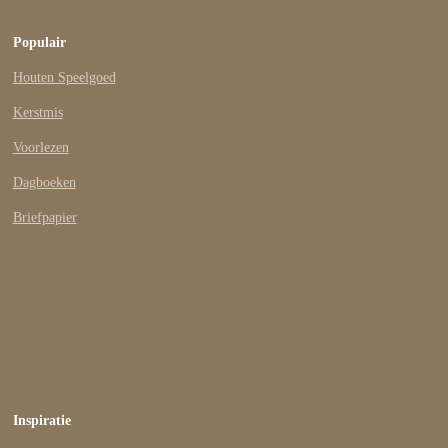
Populair
Houten Speelgoed
Kerstmis
Voorlezen
Dagboeken
Briefpapier
Inspiratie