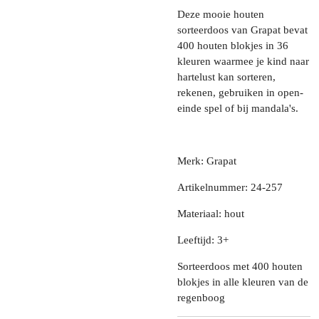
Deze mooie houten
sorteerdoos van Grapat bevat
400 houten blokjes in 36
kleuren waarmee je kind naar
hartelust kan sorteren,
rekenen, gebruiken in open-
einde spel of bij mandala's.
Merk: Grapat
Artikelnummer: 24-257
Materiaal: hout
Leeftijd: 3+
Sorteerdoos met 400 houten
blokjes in alle kleuren van de
regenboog