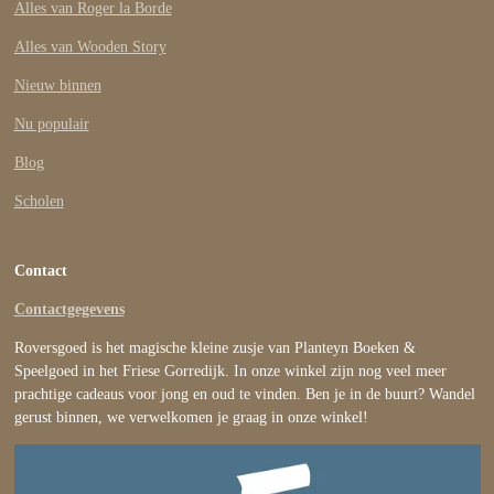
Alles van Roger la Borde
Alles van Wooden Story
Nieuw binnen
Nu populair
Blog
Scholen
Contact
Contactgegevens
Roversgoed is het magische kleine zusje van Planteyn Boeken &
Speelgoed in het Friese Gorredijk. In onze winkel zijn nog veel meer
prachtige cadeaus voor jong en oud te vinden. Ben je in de buurt? Wandel
gerust binnen, we verwelkomen je graag in onze winkel!