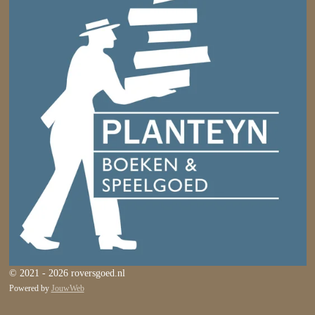
© 2021 - 2026 roversgoed.nl
Powered by
JouwWeb