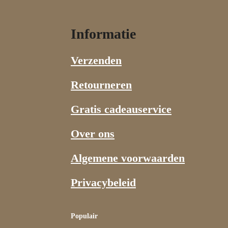
Informatie
Verzenden
Retourneren
Gratis cadeauservice
Over ons
Algemene voorwaarden
Privacybeleid
Populair