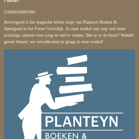
Contact
Contactgegevens
Roversgoed is het magische kleine zusje van Planteyn Boeken &
Speelgoed in het Friese Gorredijk. In onze winkel zijn nog veel meer
prachtige cadeaus voor jong en oud te vinden. Ben je in de buurt? Wandel
gerust binnen, we verwelkomen je graag in onze winkel!