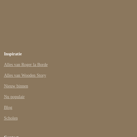
Inspiratie
Alles van Roger la Borde
Alles van Wooden Story
Nieuw binnen
Nu populair
Blog
Scholen