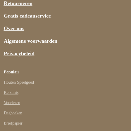
Retourneren
Gratis cadeauservice
Over ons
Algemene voorwaarden
Privacybeleid
Populair
Houten Speelgoed
Kerstmis
Voorlezen
Dagboeken
Briefpapier