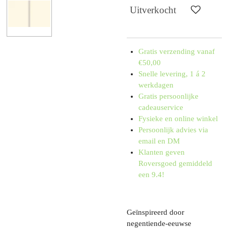
Uitverkocht
Gratis verzending vanaf
€50,00
Snelle levering, 1 á 2
werkdagen
Gratis persoonlijke
cadeauservice
Fysieke en online winkel
Persoonlijk advies via
email en DM
Klanten geven
Roversgoed gemiddeld
een 9.4!
Geïnspireerd door
negentiende-eeuwse