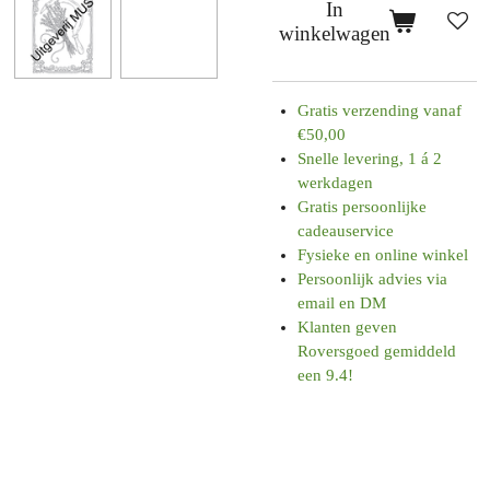
In
winkelwagen
Gratis verzending vanaf
€50,00
Snelle levering, 1 á 2
werkdagen
Gratis persoonlijke
cadeauservice
Fysieke en online winkel
Persoonlijk advies via
email en DM
Klanten geven
Roversgoed gemiddeld
een 9.4!