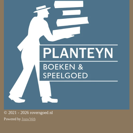
© 2021 - 2026 roversgoed.nl
Powered by
JouwWeb