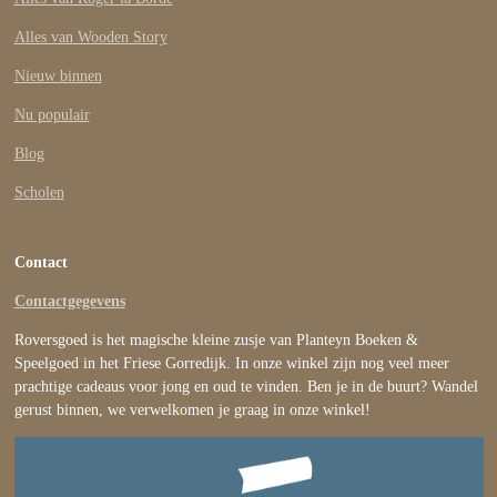
Alles van Wooden Story
Nieuw binnen
Nu populair
Blog
Scholen
Contact
Contactgegevens
Roversgoed is het magische kleine zusje van Planteyn Boeken &
Speelgoed in het Friese Gorredijk. In onze winkel zijn nog veel meer
prachtige cadeaus voor jong en oud te vinden. Ben je in de buurt? Wandel
gerust binnen, we verwelkomen je graag in onze winkel!