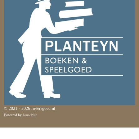
© 2021 - 2026 roversgoed.nl
Powered by
JouwWeb