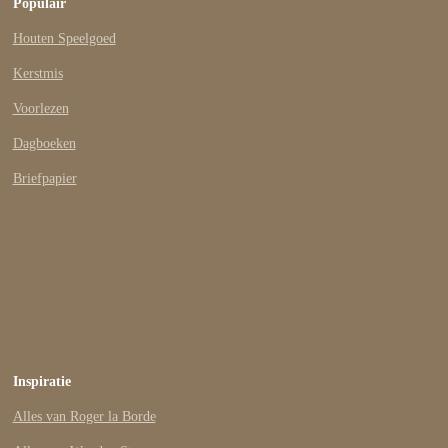
Populair
Houten Speelgoed
Kerstmis
Voorlezen
Dagboeken
Briefpapier
Inspiratie
Alles van Roger la Borde