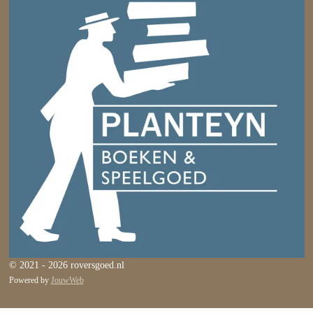
© 2021 - 2026 roversgoed.nl
Powered by
JouwWeb