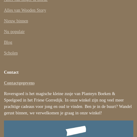
Alles van Wooden Story
Nieuw binnen
Nu populair
Blog
Scholen
Contact
Contactgegevens
Roversgoed is het magische kleine zusje van Planteyn Boeken &
Speelgoed in het Friese Gorredijk. In onze winkel zijn nog veel meer
prachtige cadeaus voor jong en oud te vinden. Ben je in de buurt? Wandel
gerust binnen, we verwelkomen je graag in onze winkel!