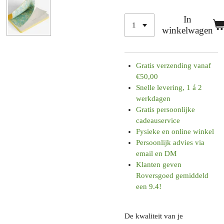
In
winkelwagen
Gratis verzending vanaf
€50,00
Snelle levering, 1 á 2
werkdagen
Gratis persoonlijke
cadeauservice
Fysieke en online winkel
Persoonlijk advies via
email en DM
Klanten geven
Roversgoed gemiddeld
een 9.4!
De kwaliteit van je