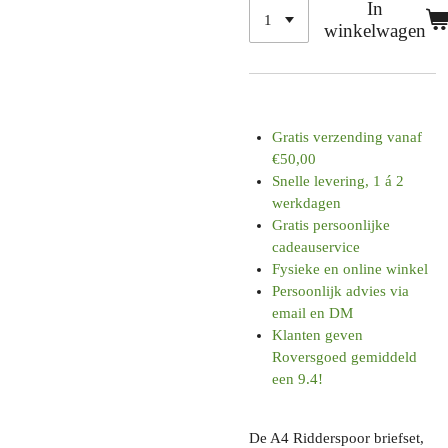
In
winkelwagen
Gratis verzending vanaf
€50,00
Snelle levering, 1 á 2
werkdagen
Gratis persoonlijke
cadeauservice
Fysieke en online winkel
Persoonlijk advies via
email en DM
Klanten geven
Roversgoed gemiddeld
een 9.4!
De A4 Ridderspoor briefset,