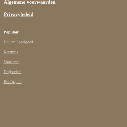
Algemene voorwaarden
Privacybeleid
Populair
Houten Speelgoed
Kerstmis
Voorlezen
Dagboeken
Briefpapier