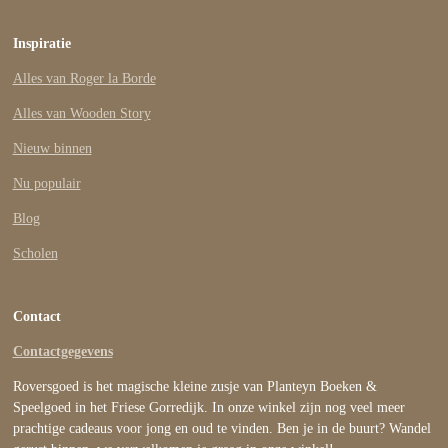
Inspiratie
Alles van Roger la Borde
Alles van Wooden Story
Nieuw binnen
Nu populair
Blog
Scholen
Contact
Contactgegevens
Roversgoed is het magische kleine zusje van Planteyn Boeken &
Speelgoed in het Friese Gorredijk. In onze winkel zijn nog veel meer
prachtige cadeaus voor jong en oud te vinden. Ben je in de buurt? Wandel