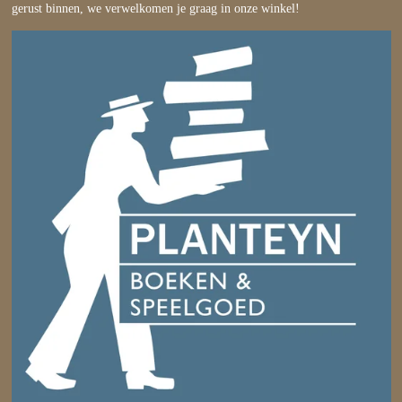
gerust binnen, we verwelkomen je graag in onze winkel!