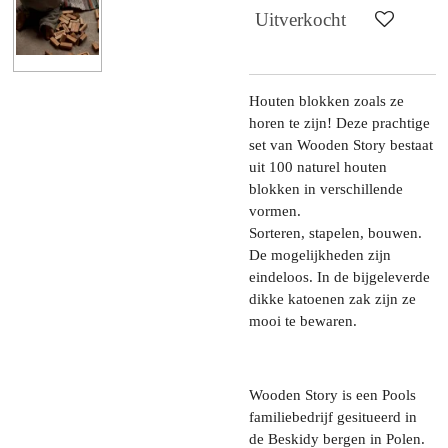
Uitverkocht
Houten blokken zoals ze
horen te zijn! Deze prachtige
set van Wooden Story bestaat
uit 100 naturel houten
blokken in verschillende
vormen.
Sorteren, stapelen, bouwen.
De mogelijkheden zijn
eindeloos. In de bijgeleverde
dikke katoenen zak zijn ze
mooi te bewaren.
Wooden Story is een Pools
familiebedrijf gesitueerd in
de Beskidy bergen in Polen.