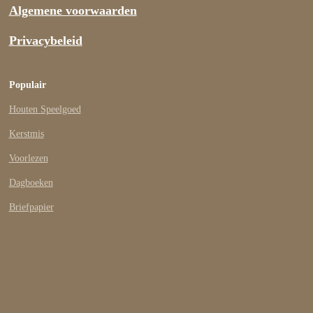
Algemene voorwaarden
Privacybeleid
Populair
Houten Speelgoed
Kerstmis
Voorlezen
Dagboeken
Briefpapier