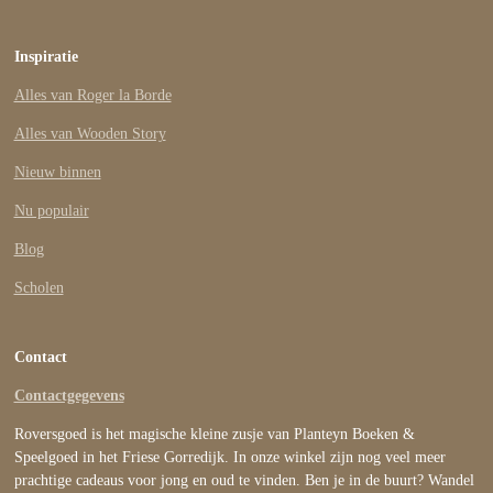
Inspiratie
Alles van Roger la Borde
Alles van Wooden Story
Nieuw binnen
Nu populair
Blog
Scholen
Contact
Contactgegevens
Roversgoed is het magische kleine zusje van Planteyn Boeken &
Speelgoed in het Friese Gorredijk. In onze winkel zijn nog veel meer
prachtige cadeaus voor jong en oud te vinden. Ben je in de buurt? Wandel