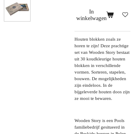
In
winkelwagen
Houten blokken zoals ze
horen te zijn! Deze prachtige
set van Wooden Story bestaat
uit 30 koudkleurige houten
blokken in verschillende
vormen. Sorteren, stapelen,
bouwen. De mogelijkheden
zijn eindeloos. In de
bijgeleverde houten doos zijn
ze mooi te bewaren.
Wooden Story is een Pools
familiebedrijf gesitueerd in
de Beskidy bergen in Polen.