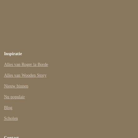
Inspiratie
Alles van Roger la Borde
Alles van Wooden Story
Nieuw binnen
Nu populair
Blog
Scholen
Contact