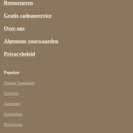
Retourneren
Gratis cadeauservice
Over ons
Algemene voorwaarden
Privacybeleid
Populair
Houten Speelgoed
Kerstmis
Voorlezen
Dagboeken
Briefpapier