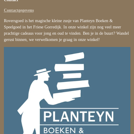
Contactgegevens
Roversgoed is het magische kleine zusje van Planteyn Boeken &
Speelgoed in het Friese Gorredijk. In onze winkel zijn nog veel meer
prachtige cadeaus voor jong en oud te vinden. Ben je in de buurt? Wandel
gerust binnen, we verwelkomen je graag in onze winkel!