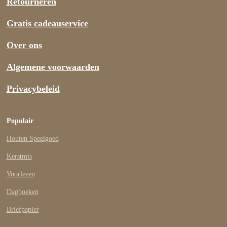
Retourneren
Gratis cadeauservice
Over ons
Algemene voorwaarden
Privacybeleid
Populair
Houten Speelgoed
Kerstmis
Voorlezen
Dagboeken
Briefpapier