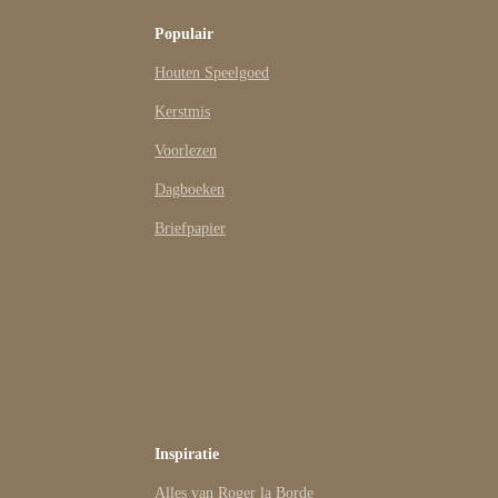
Populair
Houten Speelgoed
Kerstmis
Voorlezen
Dagboeken
Briefpapier
Inspiratie
Alles van Roger la Borde