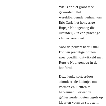
Wie is er niet groot mee
geworden! Het
wereldberoemde verhaal van
Eric Carle het hongerige
Rupsje Nooitgenoeg die
uiteindelijk in een prachtige
vlinder verandert.
Voor de peuters heeft Small
Foot en prachtige houten
speelgoedlijn ontwikkeld met
Rupsje Nooitgenoeg in de
hoofdrol.
Deze leuke sorteerdoos
stimuleert de kleintjes om
vormen en kleuren te
herkennen. Sorteer de
geïllusteerde houten tegels op
kleur en vorm en stop ze in