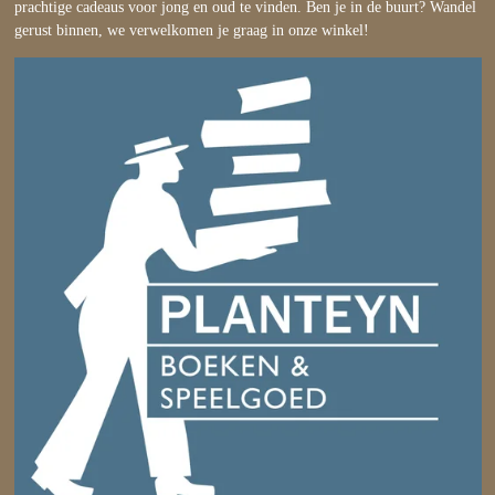
prachtige cadeaus voor jong en oud te vinden. Ben je in de buurt? Wandel
gerust binnen, we verwelkomen je graag in onze winkel!