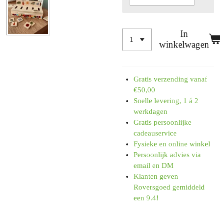
In
winkelwagen
Gratis verzending vanaf
€50,00
Snelle levering, 1 á 2
werkdagen
Gratis persoonlijke
cadeauservice
Fysieke en online winkel
Persoonlijk advies via
email en DM
Klanten geven
Roversgoed gemiddeld
een 9.4!