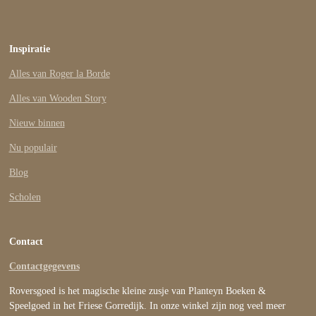
Inspiratie
Alles van Roger la Borde
Alles van Wooden Story
Nieuw binnen
Nu populair
Blog
Scholen
Contact
Contactgegevens
Roversgoed is het magische kleine zusje van Planteyn Boeken &
Speelgoed in het Friese Gorredijk. In onze winkel zijn nog veel meer